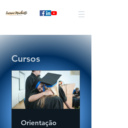
Cursos
Orientação